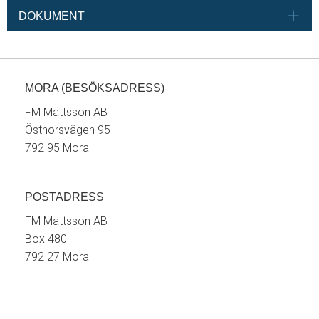
DOKUMENT
MORA (BESÖKSADRESS)
FM Mattsson AB
Östnorsvägen 95
792 95 Mora
POSTADRESS
FM Mattsson AB
Box 480
792 27 Mora