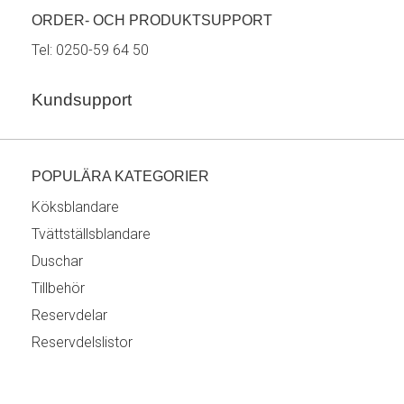
ORDER- OCH PRODUKTSUPPORT
Tel:
0250-59 64 50
Kundsupport
POPULÄRA KATEGORIER
Köksblandare
Tvättställsblandare
Duschar
Tillbehör
Reservdelar
Reservdelslistor