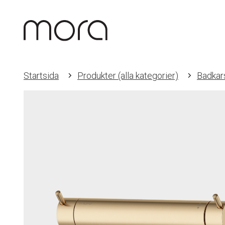
Startsida
Produkter (alla kategorier)
Badkar