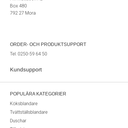
Box 480
792 27 Mora
ORDER- OCH PRODUKTSUPPORT
Tel:
0250-59 64 50
Kundsupport
POPULÄRA KATEGORIER
Köksblandare
Tvättställsblandare
Duschar