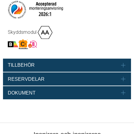
Skyddsmodul
TILLBEHÖR
RESERVDELAR
DOKUMENT