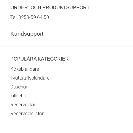
ORDER- OCH PRODUKTSUPPORT
Tel:
0250-59 64 50
Kundsupport
POPULÄRA KATEGORIER
Köksblandare
Tvättställsblandare
Duschar
Tillbehör
Reservdelar
Reservdelslistor