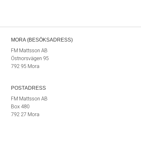
MORA (BESÖKSADRESS)
FM Mattsson AB
Östnorsvägen 95
792 95 Mora
POSTADRESS
FM Mattsson AB
Box 480
792 27 Mora