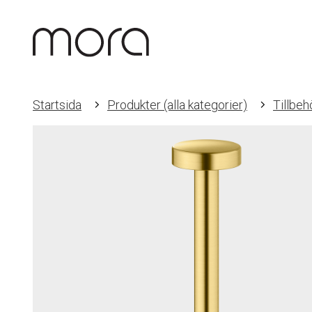
Startsida
Produkter (alla kategorier)
Tillbeh