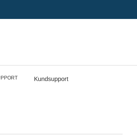
UPPORT
Kundsupport