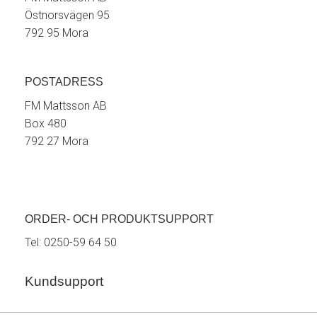
Östnorsvägen 95
792 95 Mora
POSTADRESS
FM Mattsson AB
Box 480
792 27 Mora
ORDER- OCH PRODUKTSUPPORT
Tel:
0250-59 64 50
Kundsupport