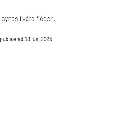
synas i våra flöden.