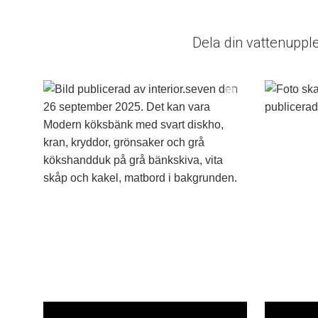
Dela din vattenuppl