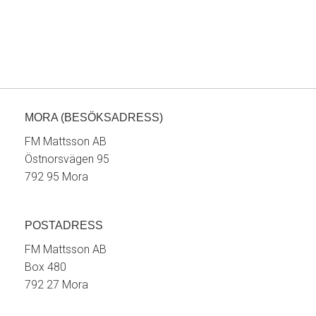
MORA (BESÖKSADRESS)
FM Mattsson AB
Östnorsvägen 95
792 95 Mora
POSTADRESS
FM Mattsson AB
Box 480
792 27 Mora