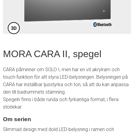
5
MORA CARA II, spegel
CARA påminner om SOLO I, men har en vit akrylram och
touch-funktion för att styra LED-belysningen. Belysningen på
CARA har inställbar ljusstyrka och ton, så att du kan anpassa
den till badrummets stämning.
Spegeln finns i både runda och fyrkantiga format, i flera
storlekar.
Om serien
Slimmad design med dold LED-belysning i ramen och