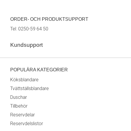
ORDER- OCH PRODUKTSUPPORT
Tel:
0250-59 64 50
Kundsupport
POPULÄRA KATEGORIER
Köksblandare
Tvättställsblandare
Duschar
Tillbehör
Reservdelar
Reservdelslistor