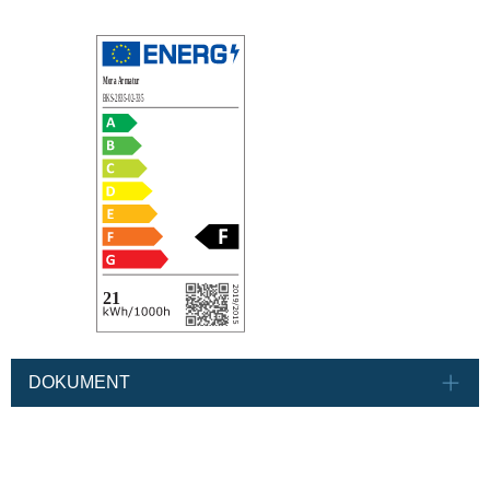
DOKUMENT