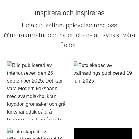
Inspirera och inspireras
Dela din vattenupplevelse med oss
@moraarmatur och ha en chans att synas i våra
flöden.