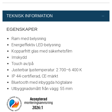
TEKNISK INFORMATION
EGENSKAPER
Ram med belysning
Energieffektiv LED-belysning
Kopparfritt glas med säkerhetsfilm
Imskydd
Touch av/på
Justerbar ljustemperatur: 2 700–6 400 K
IP 44-certifierad, CE-märkt
Bluetooth med inbyggda högtalare
Utbyggnadsmått från vägg: 55 mm