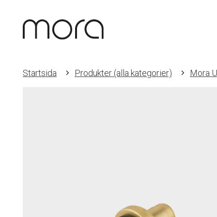
Startsida
Produkter (alla kategorier)
Mora U