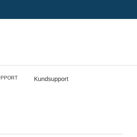
UPPORT
Kundsupport