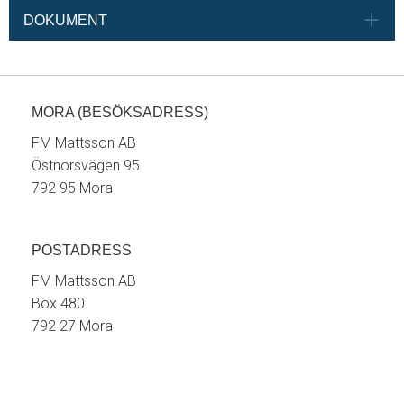
DOKUMENT
MORA (BESÖKSADRESS)
FM Mattsson AB
Östnorsvägen 95
792 95 Mora
POSTADRESS
FM Mattsson AB
Box 480
792 27 Mora