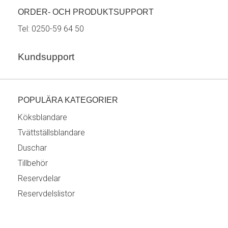
ORDER- OCH PRODUKTSUPPORT
Tel:
0250-59 64 50
Kundsupport
POPULÄRA KATEGORIER
Köksblandare
Tvättställsblandare
Duschar
Tillbehör
Reservdelar
Reservdelslistor