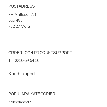
POSTADRESS
FM Mattsson AB
Box 480
792 27 Mora
ORDER- OCH PRODUKTSUPPORT
Tel:
0250-59 64 50
Kundsupport
POPULÄRA KATEGORIER
Köksblandare