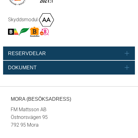
Skyddsmodul
RESERVDELAR
DOKUMENT
MORA (BESÖKSADRESS)
FM Mattsson AB
Östnorsvägen 95
792 95 Mora