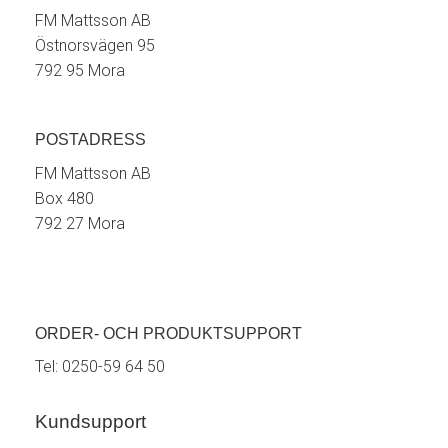
FM Mattsson AB
Östnorsvägen 95
792 95 Mora
POSTADRESS
FM Mattsson AB
Box 480
792 27 Mora
ORDER- OCH PRODUKTSUPPORT
Tel:
0250-59 64 50
Kundsupport