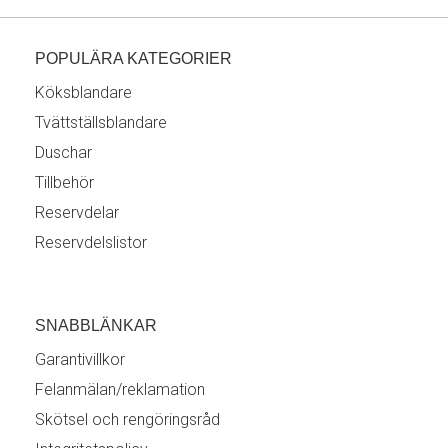
POPULÄRA KATEGORIER
Köksblandare
Tvättställsblandare
Duschar
Tillbehör
Reservdelar
Reservdelslistor
SNABBLÄNKAR
Garantivillkor
Felanmälan/reklamation
Skötsel och rengöringsråd