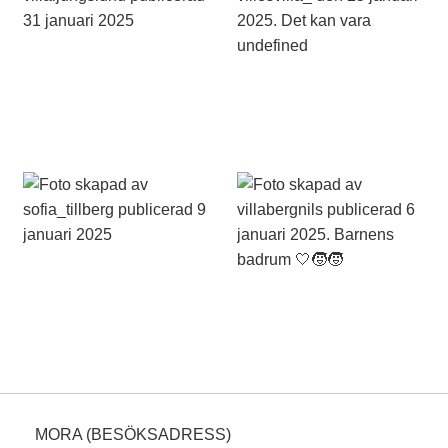
MORA (BESÖKSADRESS)