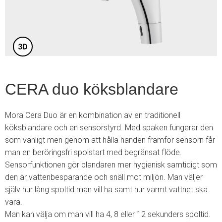
5
CERA duo köksblandare
Mora Cera Duo är en kombination av en traditionell
köksblandare och en sensorstyrd. Med spaken fungerar den
som vanligt men genom att hålla handen framför sensorn får
man en beröringsfri spolstart med begränsat flöde.
Sensorfunktionen gör blandaren mer hygienisk samtidigt som
den är vattenbesparande och snäll mot miljön. Man väljer
själv hur lång spoltid man vill ha samt hur varmt vattnet ska
vara.
Man kan välja om man vill ha 4, 8 eller 12 sekunders spoltid.