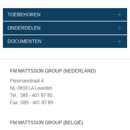
TOEBEHOREN
ONDERDELEN
DOCUMENTEN
FM MATTSSON GROUP (NEDERLAND)
Plesmanstraat 4
NL-3833 LA Leusden
Tel.: 085 - 401 87 80
Fax.: 085 - 401 87 89
FM MATTSSON GROUP (BELGIË)