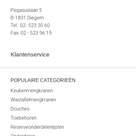
Pegasuslaan 5
B-1831 Diegem
Tel.: 02- 523 30 60
Fax: 02 - 523 96 19
Klantenservice
POPULAIRE CATEGORIEËN
Keukenmengkranen
Wastafelmengkranen
Douches
Toebehoren
Reserveonderdelenlijsten