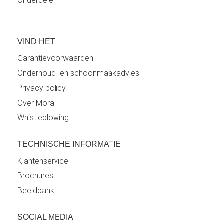
Onderdelen
VIND HET
Garantievoorwaarden
Onderhoud- en schoonmaakadvies
Privacy policy
Over Mora
Whistleblowing
TECHNISCHE INFORMATIE
Klantenservice
Brochures
Beeldbank
SOCIAL MEDIA