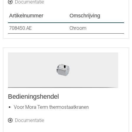
Documentatie
Artikelnummer
Omschrijving
708450.AE
Chroom
Bedieningshendel
Voor Mora Term thermostaatkranen
Documentatie