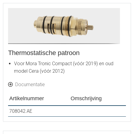
Thermostatische patroon
Voor Mora Tronic Compact (vóór 2019) en oud
model Cera (vóór 2012)
Documentatie
Artikelnummer
Omschrijving
708042.AE