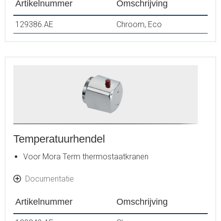
Artikelnummer
Omschrijving
129386.AE
Chroom, Eco
Temperatuurhendel
Voor Mora Term thermostaatkranen
Documentatie
Artikelnummer
Omschrijving