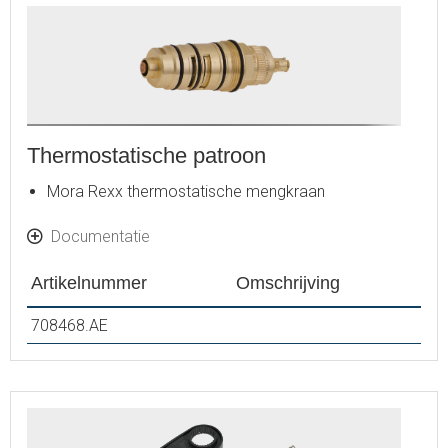
Thermostatische patroon
Mora Rexx thermostatische mengkraan
Documentatie
Artikelnummer
Omschrijving
708468.AE