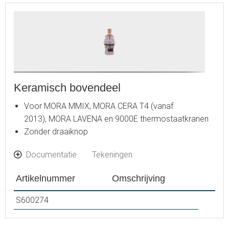
Keramisch bovendeel
Voor MORA MMIX, MORA CERA T4 (vanaf
2013), MORA LAVENA en 9000E thermostaatkranen
Zonder draaiknop
Documentatie
Tekeningen
Artikelnummer
Omschrijving
S600274