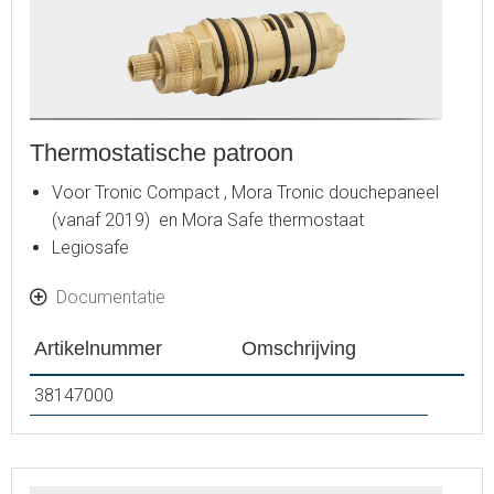
Thermostatische patroon
Voor Tronic Compact , Mora Tronic douchepaneel
(vanaf 2019) en Mora Safe thermostaat
Legiosafe
Documentatie
Artikelnummer
Omschrijving
38147000