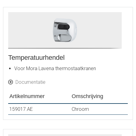
Temperatuurhendel
Voor Mora Lavena thermostaatkranen
Documentatie
Artikelnummer
Omschrijving
159017.AE
Chroom