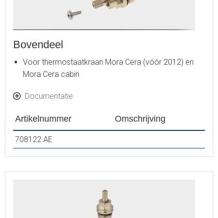
Bovendeel
Voor thermostaatkraan Mora Cera (vóór 2012) en
Mora Cera cabin
Documentatie
Artikelnummer
Omschrijving
708122.AE