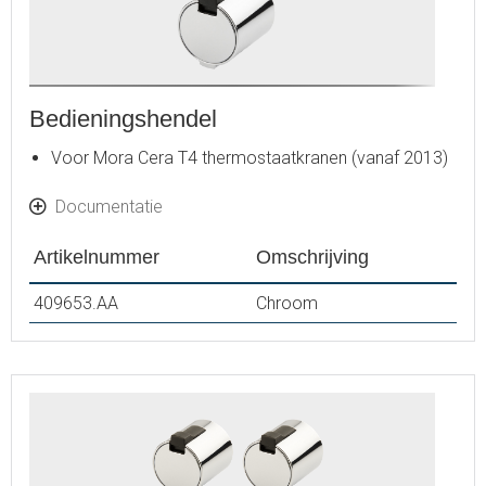
Bedieningshendel
Voor Mora Cera T4 thermostaatkranen (vanaf 2013)
Documentatie
Artikelnummer
Omschrijving
409653.AA
Chroom