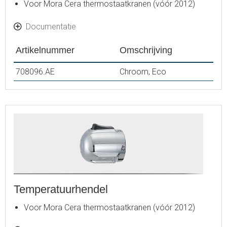
Voor Mora Cera thermostaatkranen (vóór 2012)
Documentatie
Artikelnummer
Omschrijving
708096.AE
Chroom, Eco
Temperatuurhendel
Voor Mora Cera thermostaatkranen (vóór 2012)