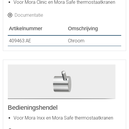
Voor Mora Clinic en Mora Safe thermostaatkranen
Documentatie
Artikelnummer
Omschrijving
409463.AE
Chroom
Bedieningshendel
Voor Mora Inxx en Mora Safe thermostaatkranen