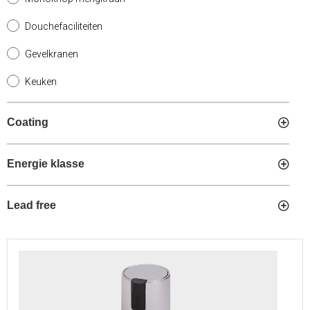
Douchefaciliteiten
Gevelkranen
Keuken
Coating
Energie klasse
Lead free