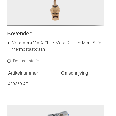
Bovendeel
Voor Mora MMIX Clinic, Mora Clinic en Mora Safe
thermostaatkraan
Documentatie
Artikelnummer
Omschrijving
409369.AE