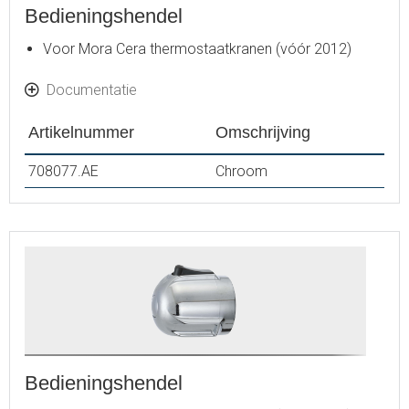
Bedieningshendel
Voor Mora Cera thermostaatkranen (vóór 2012)
Documentatie
Artikelnummer
Omschrijving
708077.AE
Chroom
Bedieningshendel