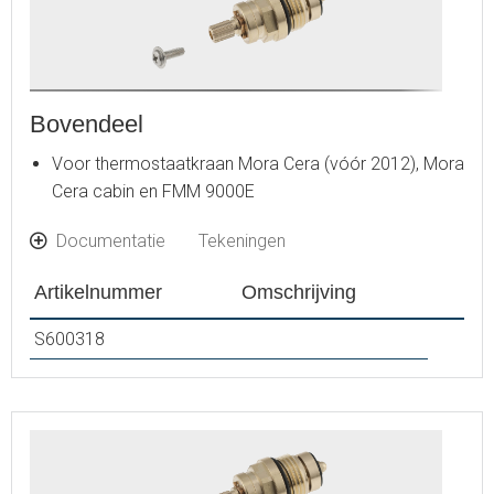
Bovendeel
Voor thermostaatkraan Mora Cera (vóór 2012), Mora
Cera cabin en FMM 9000E
Documentatie
Tekeningen
Artikelnummer
Omschrijving
S600318