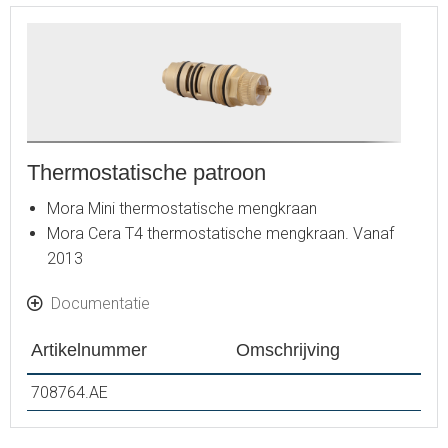
Thermostatische patroon
Mora Mini thermostatische mengkraan
Mora Cera T4 thermostatische mengkraan. Vanaf
2013
Documentatie
Artikelnummer
Omschrijving
708764.AE