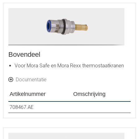
Bovendeel
Voor Mora Safe en Mora Rexx thermostaatkranen
Documentatie
Artikelnummer
Omschrijving
708467.AE