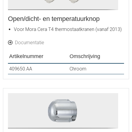
Open/dicht- en temperatuurknop
Voor Mora Cera T4 thermostaatkranen (vanaf 2013)
Documentatie
Artikelnummer
Omschrijving
409650.AA
Chroom