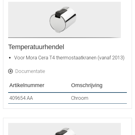
Temperatuurhendel
Voor Mora Cera T4 thermostaatkranen (vanaf 2013)
Documentatie
Artikelnummer
Omschrijving
409654.AA
Chroom