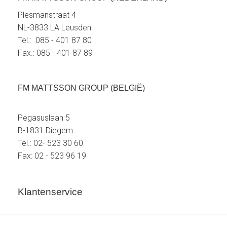
Plesmanstraat 4
NL-3833 LA Leusden
Tel.: 085 - 401 87 80
Fax.: 085 - 401 87 89
FM MATTSSON GROUP (BELGIË)
Pegasuslaan 5
B-1831 Diegem
Tel.: 02- 523 30 60
Fax: 02 - 523 96 19
Klantenservice