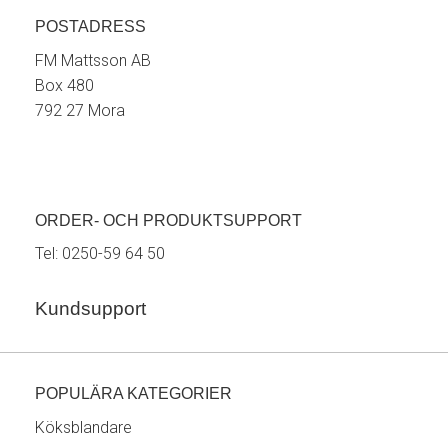
POSTADRESS
FM Mattsson AB
Box 480
792 27 Mora
ORDER- OCH PRODUKTSUPPORT
Tel:
0250-59 64 50
Kundsupport
POPULÄRA KATEGORIER
Köksblandare