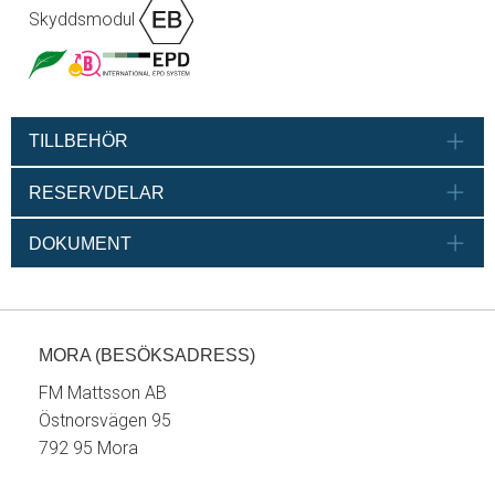
Skyddsmodul
TILLBEHÖR
RESERVDELAR
DOKUMENT
MORA (BESÖKSADRESS)
FM Mattsson AB
Östnorsvägen 95
792 95 Mora