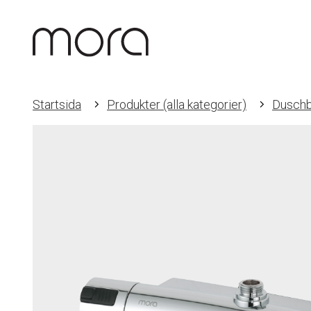
Startsida
Produkter (alla kategorier)
Duschb