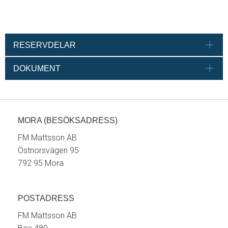
RESERVDELAR
DOKUMENT
MORA (BESÖKSADRESS)
FM Mattsson AB
Östnorsvägen 95
792 95 Mora
POSTADRESS
FM Mattsson AB