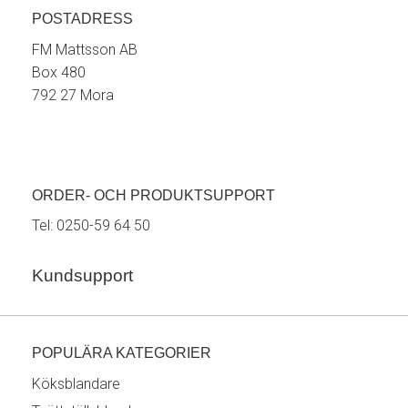
POSTADRESS
FM Mattsson AB
Box 480
792 27 Mora
ORDER- OCH PRODUKTSUPPORT
Tel:
0250-59 64 50
Kundsupport
POPULÄRA KATEGORIER
Köksblandare