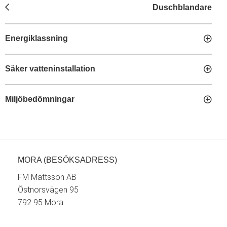
Duschblandare
Energiklassning
Säker vatteninstallation
Miljöbedömningar
MORA (BESÖKSADRESS)
FM Mattsson AB
Östnorsvägen 95
792 95 Mora