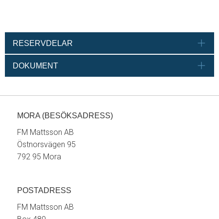
RESERVDELAR
DOKUMENT
MORA (BESÖKSADRESS)
FM Mattsson AB
Östnorsvägen 95
792 95 Mora
POSTADRESS
FM Mattsson AB