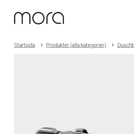
Startsida
Produkter (alla kategorier)
Duschb