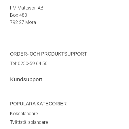
FM Mattsson AB
Box 480
792 27 Mora
ORDER- OCH PRODUKTSUPPORT
Tel:
0250-59 64 50
Kundsupport
POPULÄRA KATEGORIER
Köksblandare
Tvättställsblandare