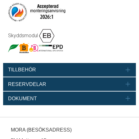
Skyddsmodul
TILLBEHÖR
RESERVDELAR
DOKUMENT
MORA (BESÖKSADRESS)