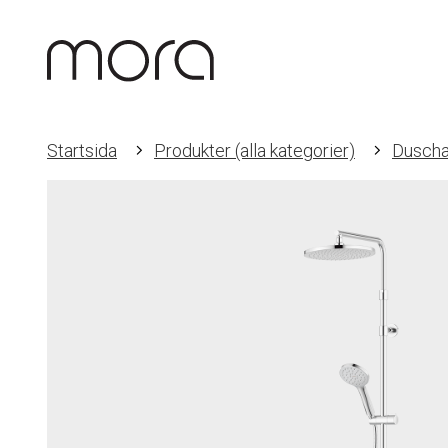
Startsida
Produkter (alla kategorier)
Duscha