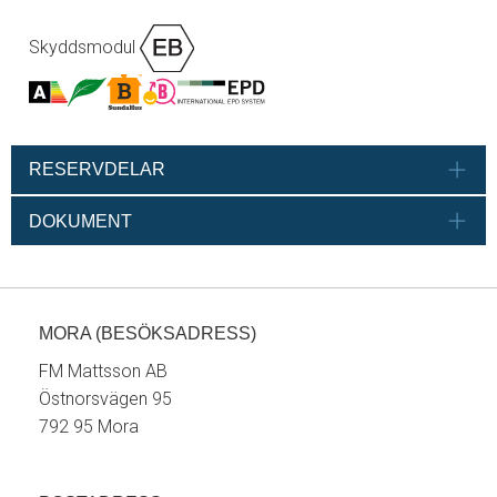
Skyddsmodul
RESERVDELAR
DOKUMENT
MORA (BESÖKSADRESS)
FM Mattsson AB
Östnorsvägen 95
792 95 Mora