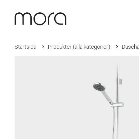
Startsida
Produkter (alla kategorier)
Duscha