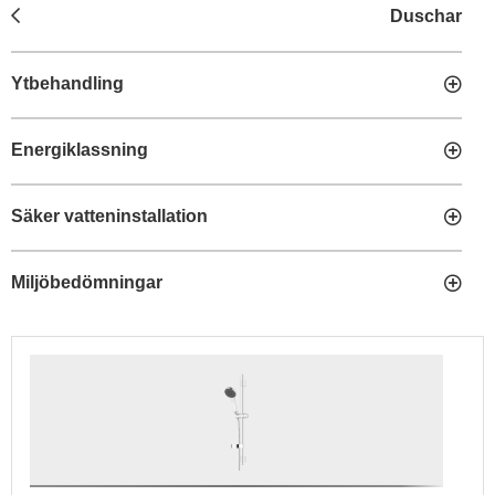
Duschar
Ytbehandling
Energiklassning
Säker vatteninstallation
Miljöbedömningar