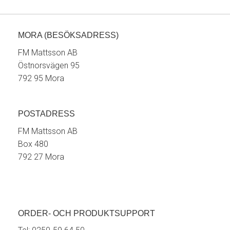
MORA (BESÖKSADRESS)
FM Mattsson AB
Östnorsvägen 95
792 95 Mora
POSTADRESS
FM Mattsson AB
Box 480
792 27 Mora
ORDER- OCH PRODUKTSUPPORT