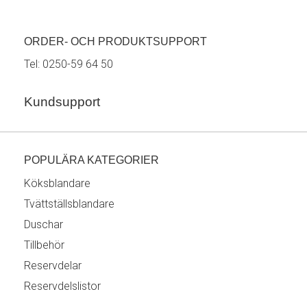
ORDER- OCH PRODUKTSUPPORT
Tel:
0250-59 64 50
Kundsupport
POPULÄRA KATEGORIER
Köksblandare
Tvättställsblandare
Duschar
Tillbehör
Reservdelar
Reservdelslistor