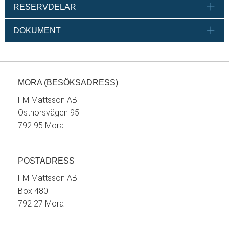
RESERVDELAR
DOKUMENT
MORA (BESÖKSADRESS)
FM Mattsson AB
Östnorsvägen 95
792 95 Mora
POSTADRESS
FM Mattsson AB
Box 480
792 27 Mora