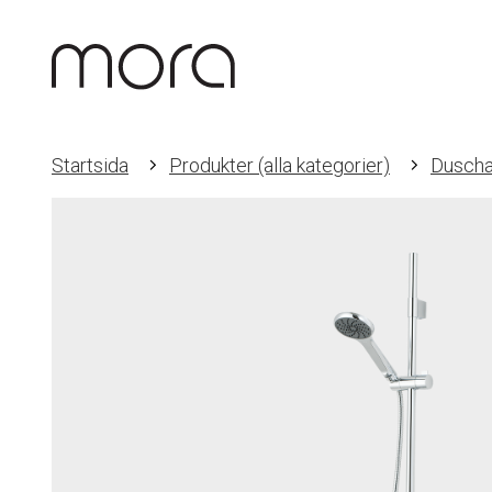
Startsida
Produkter (alla kategorier)
Duscha