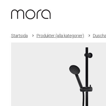
Startsida
Produkter (alla kategorier)
Duscha