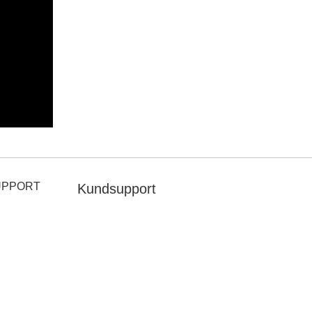
UPPORT
Kundsupport