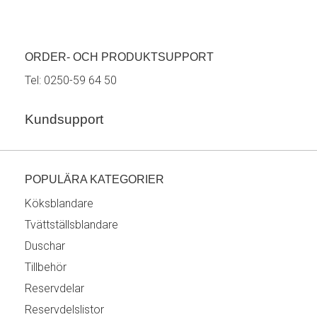
ORDER- OCH PRODUKTSUPPORT
Tel:
0250-59 64 50
Kundsupport
POPULÄRA KATEGORIER
Köksblandare
Tvättställsblandare
Duschar
Tillbehör
Reservdelar
Reservdelslistor