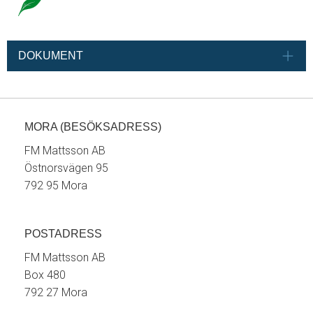
DOKUMENT
MORA (BESÖKSADRESS)
FM Mattsson AB
Östnorsvägen 95
792 95 Mora
POSTADRESS
FM Mattsson AB
Box 480
792 27 Mora