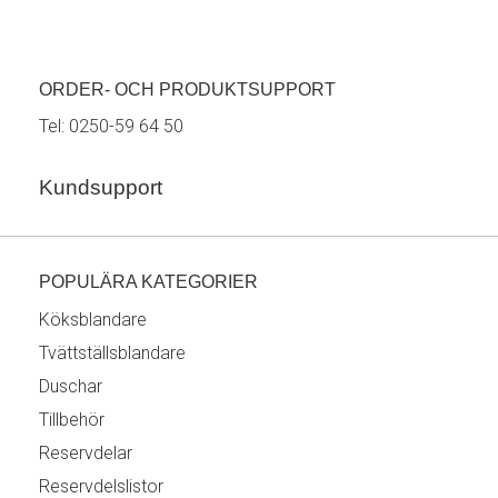
ORDER- OCH PRODUKTSUPPORT
Tel:
0250-59 64 50
Kundsupport
POPULÄRA KATEGORIER
Köksblandare
Tvättställsblandare
Duschar
Tillbehör
Reservdelar
Reservdelslistor