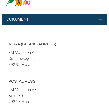
DOKUMENT
MORA (BESÖKSADRESS)
FM Mattsson AB
Östnorsvägen 95
792 95 Mora
POSTADRESS
FM Mattsson AB
Box 480
792 27 Mora