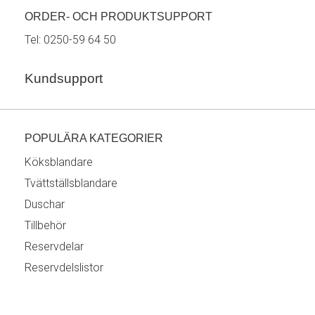
ORDER- OCH PRODUKTSUPPORT
Tel:
0250-59 64 50
Kundsupport
POPULÄRA KATEGORIER
Köksblandare
Tvättställsblandare
Duschar
Tillbehör
Reservdelar
Reservdelslistor