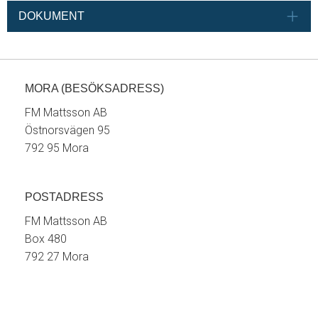
DOKUMENT
MORA (BESÖKSADRESS)
FM Mattsson AB
Östnorsvägen 95
792 95 Mora
POSTADRESS
FM Mattsson AB
Box 480
792 27 Mora