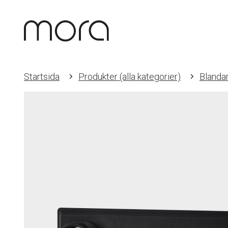
Startsida
Produkter (alla kategorier)
Blanda