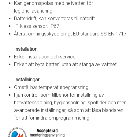
Kan genomspolas med hetvatten för
legionellasanering
Batteridrift, kan konverteras till nätdrift
IP-klass sensor: IP67
Återströmningsskydd enligt EU-standard SS-EN 1717
Installation:
Enkel installation och service
Enkelt att byta batteri, utan att stänga av vattnet
Inställningar:
Omställbar temperaturbegränsning
Fjärrkontroll som tillbehör för inställning av
hetvattenspolning, hygienspolning, spoltider och mer
avancerade inställningar, så som att låsa blandaren
för att förhindra omprogrammering