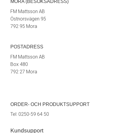
MORA (BESÖKSADRESS)
FM Mattsson AB
Östnorsvägen 95
792 95 Mora
POSTADRESS
FM Mattsson AB
Box 480
792 27 Mora
ORDER- OCH PRODUKTSUPPORT
Tel:
0250-59 64 50
Kundsupport