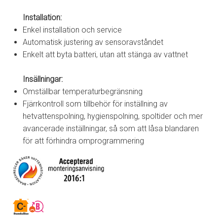
Installation:
Enkel installation och service
Automatisk justering av sensoravståndet
Enkelt att byta batteri, utan att stänga av vattnet
Insällningar:
Omställbar temperaturbegränsning
Fjärrkontroll som tillbehör för inställning av
hetvattenspolning, hygienspolning, spoltider och mer
avancerade inställningar, så som att låsa blandaren
för att förhindra omprogrammering