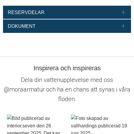
RESERVDELAR
DOKUMENT
Inspirera och inspireras
Dela din vattenupplevelse med oss
@moraarmatur och ha en chans att synas i våra
flöden.