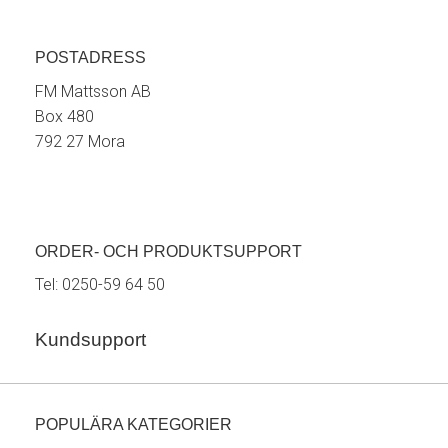
POSTADRESS
FM Mattsson AB
Box 480
792 27 Mora
ORDER- OCH PRODUKTSUPPORT
Tel:
0250-59 64 50
Kundsupport
POPULÄRA KATEGORIER