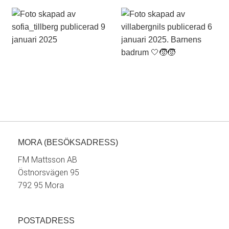
MORA (BESÖKSADRESS)
FM Mattsson AB
Östnorsvägen 95
792 95 Mora
POSTADRESS