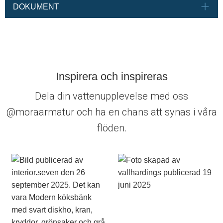
DOKUMENT
Inspirera och inspireras
Dela din vattenupplevelse med oss
@moraarmatur och ha en chans att synas i våra
flöden.