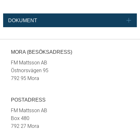
DOKUMENT
MORA (BESÖKSADRESS)
FM Mattsson AB
Östnorsvägen 95
792 95 Mora
POSTADRESS
FM Mattsson AB
Box 480
792 27 Mora