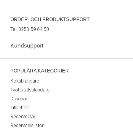
ORDER- OCH PRODUKTSUPPORT
Tel:
0250-59 64 50
Kundsupport
POPULÄRA KATEGORIER
Köksblandare
Tvättställsblandare
Duschar
Tillbehör
Reservdelar
Reservdelslistor