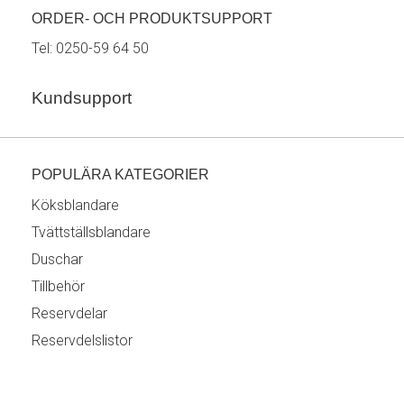
ORDER- OCH PRODUKTSUPPORT
Tel:
0250-59 64 50
Kundsupport
POPULÄRA KATEGORIER
Köksblandare
Tvättställsblandare
Duschar
Tillbehör
Reservdelar
Reservdelslistor