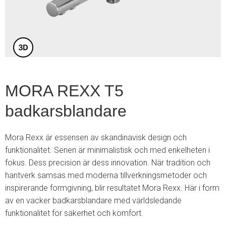
3
MORA REXX T5
badkarsblandare
Mora Rexx är essensen av skandinavisk design och
funktionalitet. Serien är minimalistisk och med enkelheten i
fokus. Dess precision är dess innovation. När tradition och
hantverk samsas med moderna tillverkningsmetoder och
inspirerande formgivning, blir resultatet Mora Rexx. Här i form
av en vacker badkarsblandare med världsledande
funktionalitet för säkerhet och komfort.