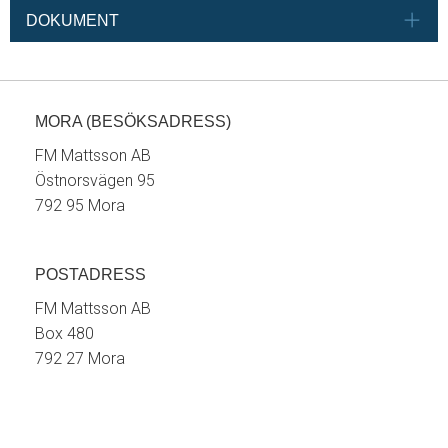
DOKUMENT
MORA (BESÖKSADRESS)
FM Mattsson AB
Östnorsvägen 95
792 95 Mora
POSTADRESS
FM Mattsson AB
Box 480
792 27 Mora