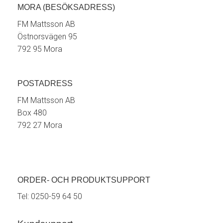
MORA (BESÖKSADRESS)
FM Mattsson AB
Östnorsvägen 95
792 95 Mora
POSTADRESS
FM Mattsson AB
Box 480
792 27 Mora
ORDER- OCH PRODUKTSUPPORT
Tel:
0250-59 64 50