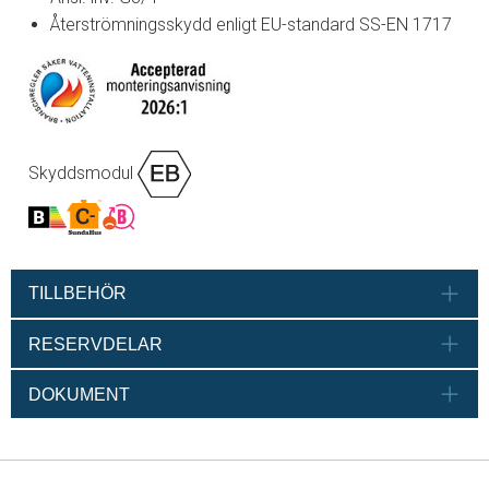
Återströmningsskydd enligt EU-standard SS-EN 1717
Skyddsmodul
TILLBEHÖR
RESERVDELAR
DOKUMENT