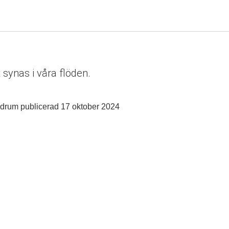
synas i våra flöden.