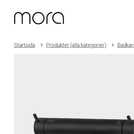
Startsida
Produkter (alla kategorier)
Badkar