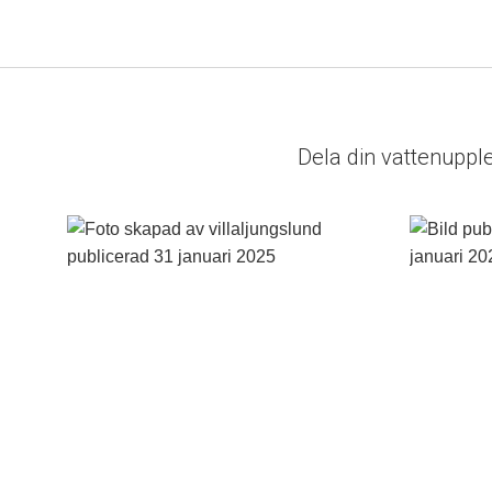
Dela din vattenuppl