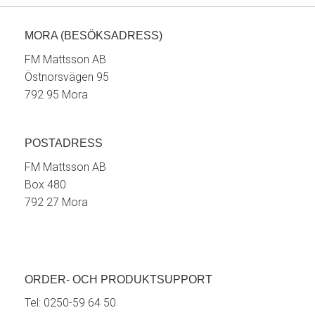
MORA (BESÖKSADRESS)
FM Mattsson AB
Östnorsvägen 95
792 95 Mora
POSTADRESS
FM Mattsson AB
Box 480
792 27 Mora
ORDER- OCH PRODUKTSUPPORT
Tel:
0250-59 64 50