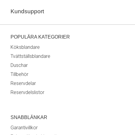
Kundsupport
POPULÄRA KATEGORIER
Köksblandare
Tvättställsblandare
Duschar
Tillbehör
Reservdelar
Reservdelslistor
SNABBLÄNKAR
Garantivillkor