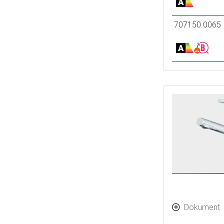
707150.0065
Dokument