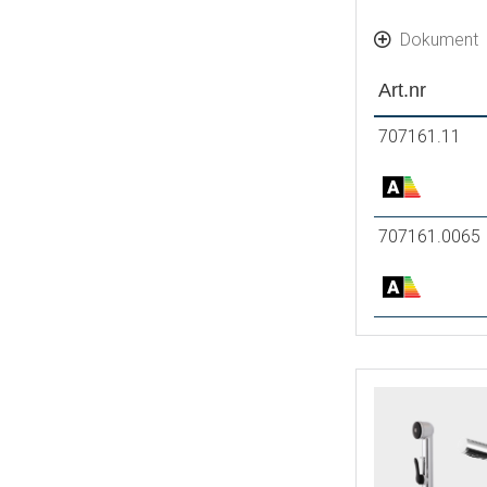
Dokument
Art.nr
707161.11
707161.0065