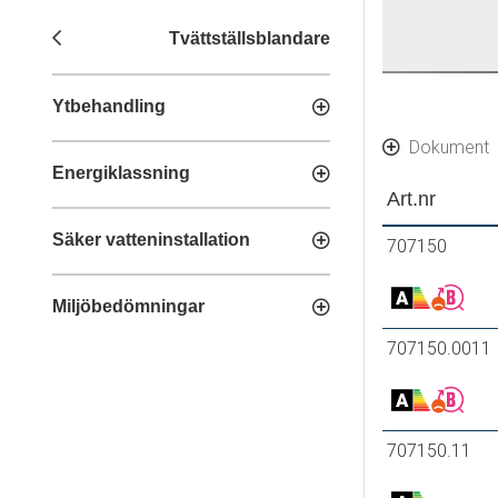
Tvättställsblandare
Ytbehandling
Dokument
Energiklassning
Art.nr
Säker vatteninstallation
707150
Miljöbedömningar
707150.0011
707150.11