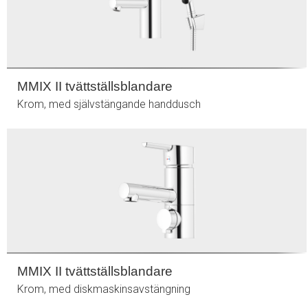
MMIX II tvättställsblandare
Krom, med självstängande handdusch
MMIX II tvättställsblandare
Krom, med diskmaskinsavstängning