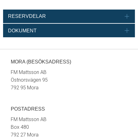
RESERVDELAR
DOKUMENT
MORA (BESÖKSADRESS)
FM Mattsson AB
Östnorsvägen 95
792 95 Mora
POSTADRESS
FM Mattsson AB
Box 480
792 27 Mora