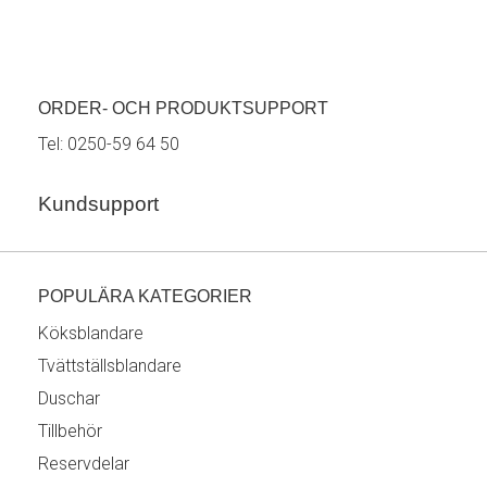
ORDER- OCH PRODUKTSUPPORT
Tel:
0250-59 64 50
Kundsupport
POPULÄRA KATEGORIER
Köksblandare
Tvättställsblandare
Duschar
Tillbehör
Reservdelar