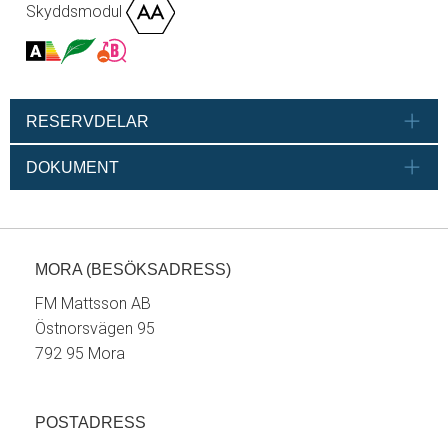
Skyddsmodul
RESERVDELAR
DOKUMENT
MORA (BESÖKSADRESS)
FM Mattsson AB
Östnorsvägen 95
792 95 Mora
POSTADRESS