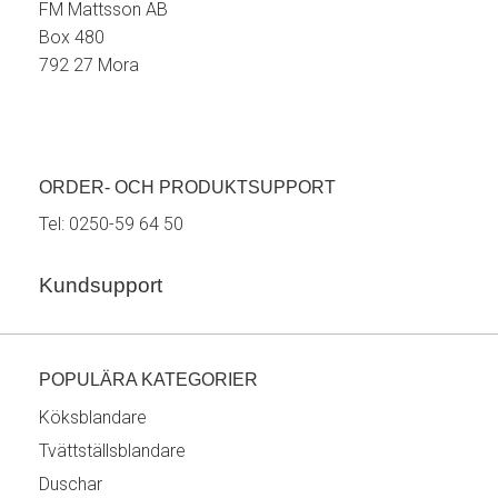
FM Mattsson AB
Box 480
792 27 Mora
ORDER- OCH PRODUKTSUPPORT
Tel:
0250-59 64 50
Kundsupport
POPULÄRA KATEGORIER
Köksblandare
Tvättställsblandare
Duschar