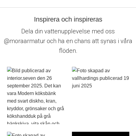
Inspirera och inspireras
Dela din vattenupplevelse med oss
@moraarmatur och ha en chans att synas i våra
flöden.