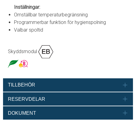
Inställningar:
Omställbar temperaturbegränsning
Programmerbar funktion för hygienspolning
Valbar spoltid
Skyddsmodul
TILLBEHÖR
RESERVDELAR
DOKUMENT