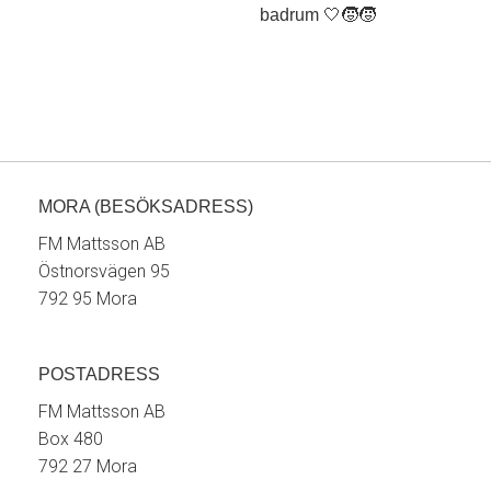
MORA (BESÖKSADRESS)
FM Mattsson AB
Östnorsvägen 95
792 95 Mora
POSTADRESS
FM Mattsson AB
Box 480
792 27 Mora