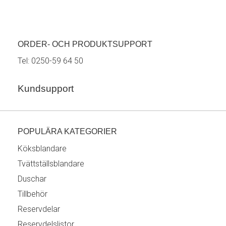
ORDER- OCH PRODUKTSUPPORT
Tel:
0250-59 64 50
Kundsupport
POPULÄRA KATEGORIER
Köksblandare
Tvättställsblandare
Duschar
Tillbehör
Reservdelar
Reservdelslistor