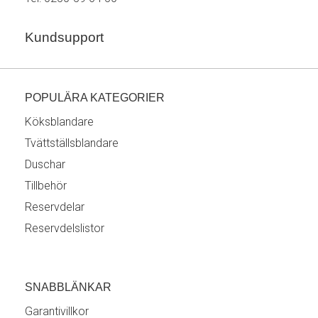
Kundsupport
POPULÄRA KATEGORIER
Köksblandare
Tvättställsblandare
Duschar
Tillbehör
Reservdelar
Reservdelslistor
SNABBLÄNKAR
Garantivillkor