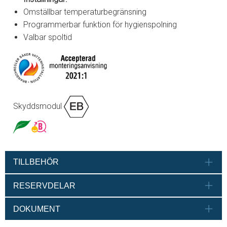
Omställbar temperaturbegränsning
Programmerbar funktion för hygienspolning
Valbar spoltid
Skyddsmodul
TILLBEHÖR
RESERVDELAR
DOKUMENT