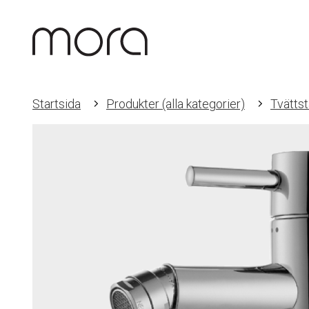
Startsida
Produkter (alla kategorier)
Tvättst