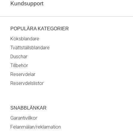
Kundsupport
POPULÄRA KATEGORIER
Köksblandare
Tvättställsblandare
Duschar
Tillbehör
Reservdelar
Reservdelslistor
SNABBLÄNKAR
Garantivillkor
Felanmälan/reklamation