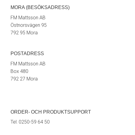
MORA (BESÖKSADRESS)
FM Mattsson AB
Östnorsvägen 95
792 95 Mora
POSTADRESS
FM Mattsson AB
Box 480
792 27 Mora
ORDER- OCH PRODUKTSUPPORT
Tel:
0250-59 64 50